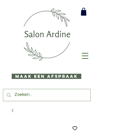
Maak een afspraak