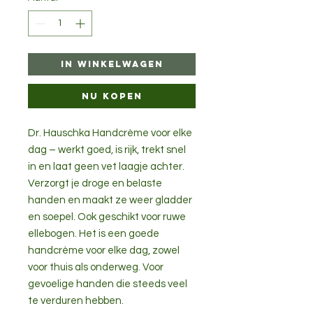
In winkelwagen
Nu kopen
Dr. Hauschka Handcrème voor elke
dag – werkt goed, is rijk, trekt snel
in en laat geen vet laagje achter.
Verzorgt je droge en belaste
handen en maakt ze weer gladder
en soepel. Ook geschikt voor ruwe
ellebogen. Het is een goede
handcrème voor elke dag, zowel
voor thuis als onderweg. Voor
gevoelige handen die steeds veel
te verduren hebben.