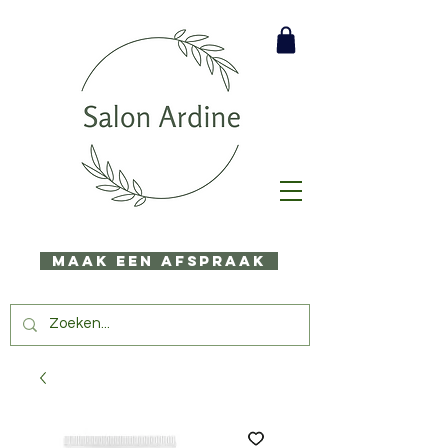
Maak een afspraak