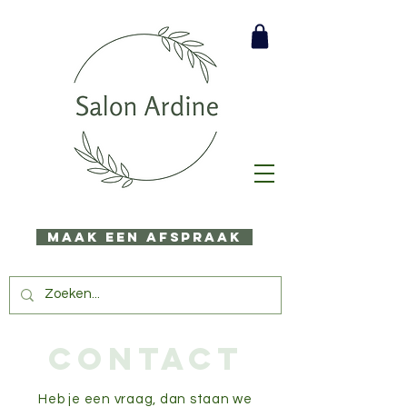
Maak een afspraak
ContacT
Heb je een vraag, dan staan we