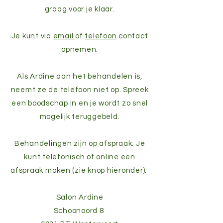
graag voor je klaar.
Je kunt via
email
of
telefoon
contact
opnemen.
Als Ardine aan het behandelen is,
neemt ze de telefoon niet op. Spreek
een boodschap in en je wordt zo snel
mogelijk teruggebeld.
Behandelingen zijn op afspraak. Je
kunt telefonisch of online een
afspraak maken (zie knop hieronder).
Salon Ardine
Schoonoord 8