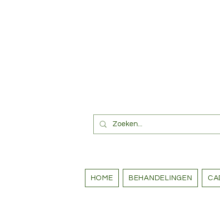
HOME
BEHANDELINGEN
CA