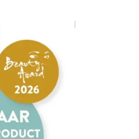
Nieuw