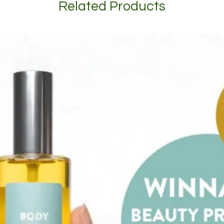
Related Products