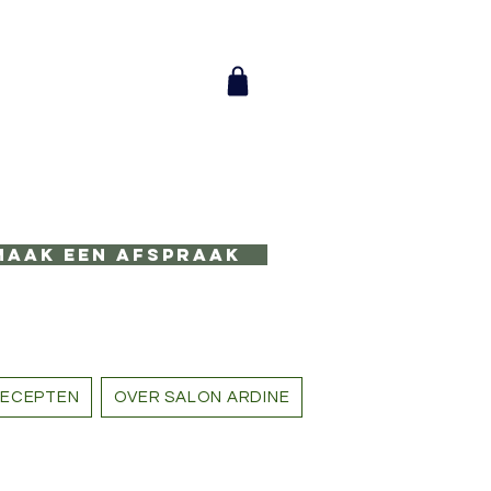
Maak een afspraak
ECEPTEN
OVER SALON ARDINE