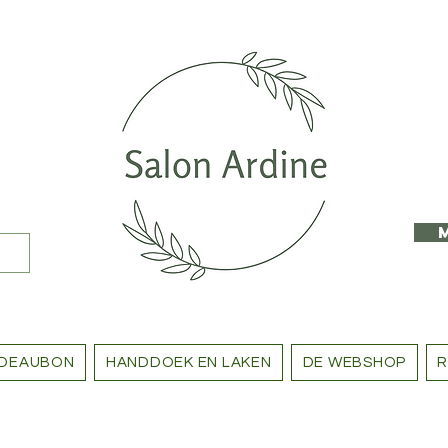
DEAUBON
HANDDOEK EN LAKEN
DE WEBSHOP
R