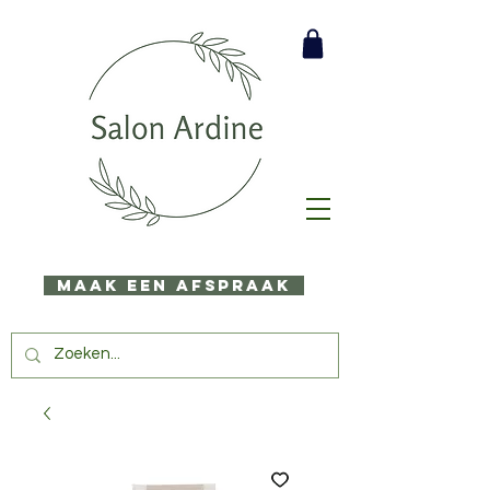
Maak een afspraak