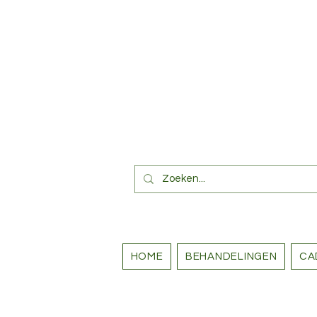
HOME
BEHANDELINGEN
CA