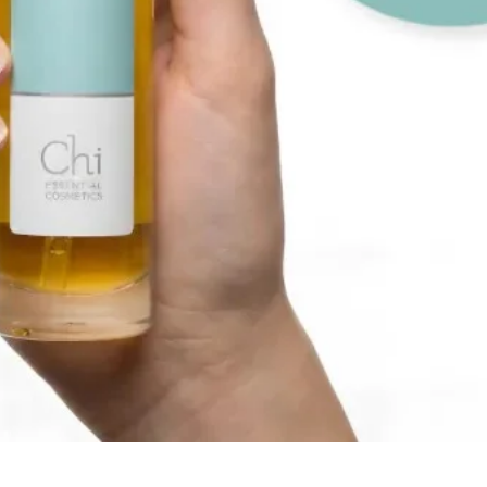
Snel overzicht