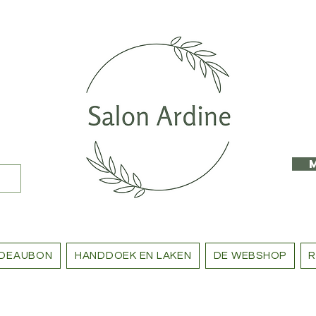
DEAUBON
HANDDOEK EN LAKEN
DE WEBSHOP
R