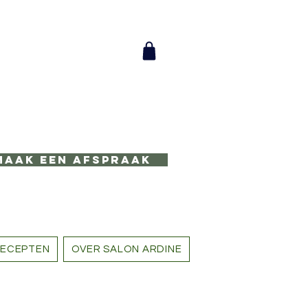
Maak een afspraak
ECEPTEN
OVER SALON ARDINE