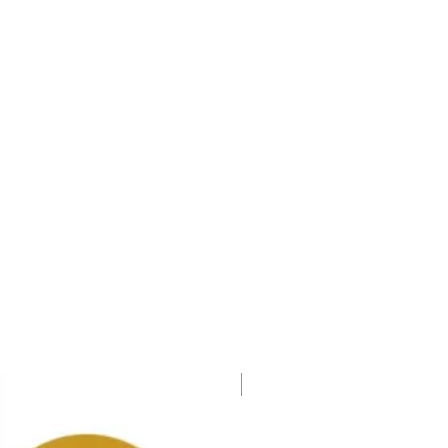
Nieuw