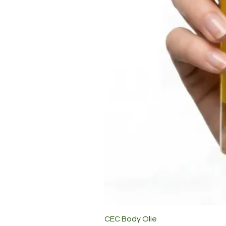
CEC Body Olie