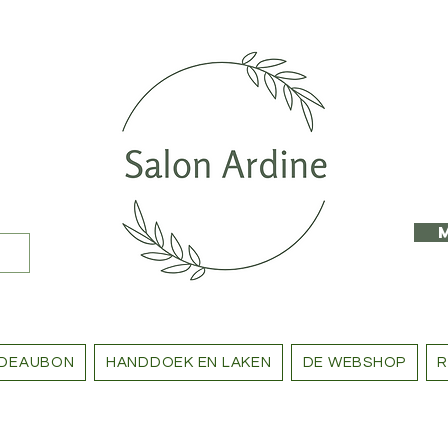
DEAUBON
HANDDOEK EN LAKEN
DE WEBSHOP
R