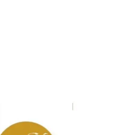
Nieuw