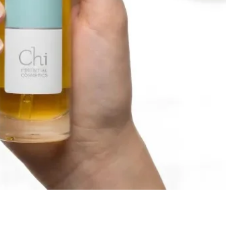
Snel overzicht