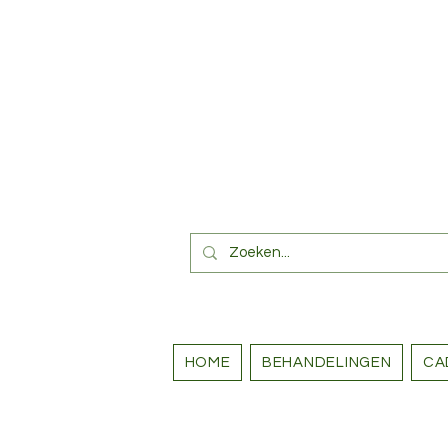
HOME
BEHANDELINGEN
CA