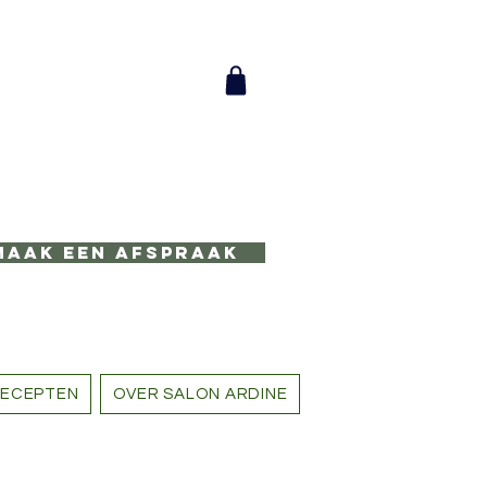
Maak een afspraak
ECEPTEN
OVER SALON ARDINE