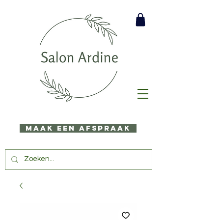
Maak een afspraak