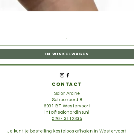
Snel overzicht
In winkelwagen
CONTACT
Salon Ardine
Schoonoord 8
6931 BT Westervoort
info@salonardine.nl
026 - 3112335
Je kunt je bestelling kosteloos afhalen in Westervoort