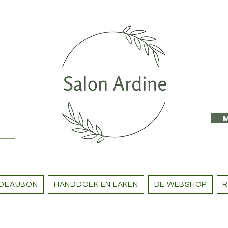
DEAUBON
HANDDOEK EN LAKEN
DE WEBSHOP
R