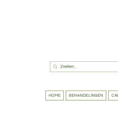
HOME
BEHANDELINGEN
CA