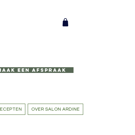
Maak een afspraak
ECEPTEN
OVER SALON ARDINE