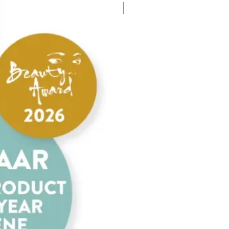
Nieuw