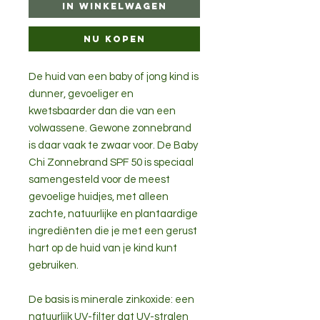
In winkelwagen
Nu kopen
De huid van een baby of jong kind is
dunner, gevoeliger en
kwetsbaarder dan die van een
volwassene. Gewone zonnebrand
is daar vaak te zwaar voor. De Baby
Chi Zonnebrand SPF 50 is speciaal
samengesteld voor de meest
gevoelige huidjes, met alleen
zachte, natuurlijke en plantaardige
ingrediënten die je met een gerust
hart op de huid van je kind kunt
gebruiken.
De basis is minerale zinkoxide: een
natuurlijk UV-filter dat UV-stralen