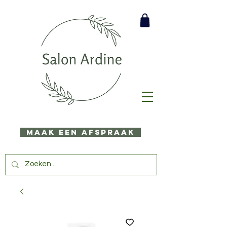
Maak een afspraak