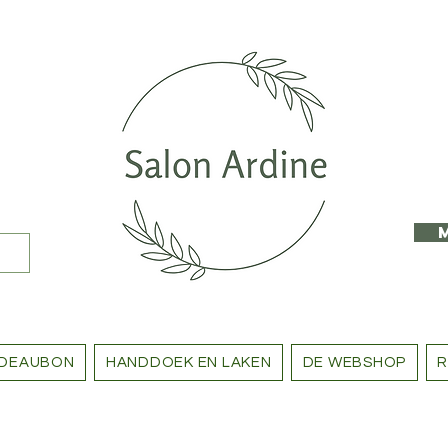
DEAUBON
HANDDOEK EN LAKEN
DE WEBSHOP
R