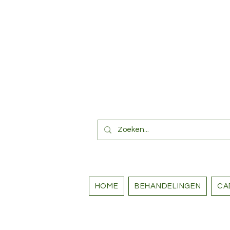
HOME
BEHANDELINGEN
CA