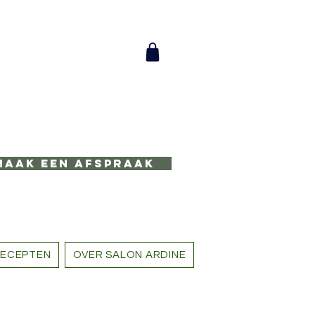
Maak een afspraak
ECEPTEN
OVER SALON ARDINE