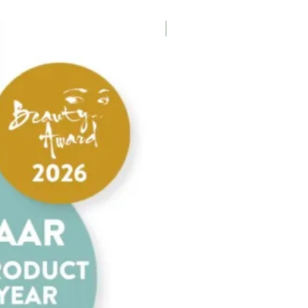
Nieuw